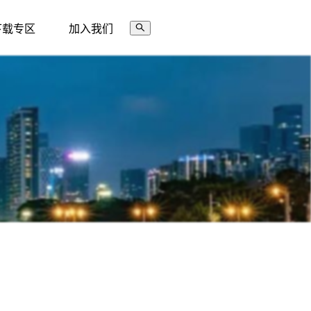
下载专区
加入我们