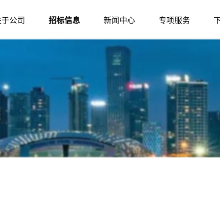
关于公司
招标信息
新闻中心
专项服务