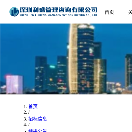
首页
首页
/
招标信息
/
结果公告