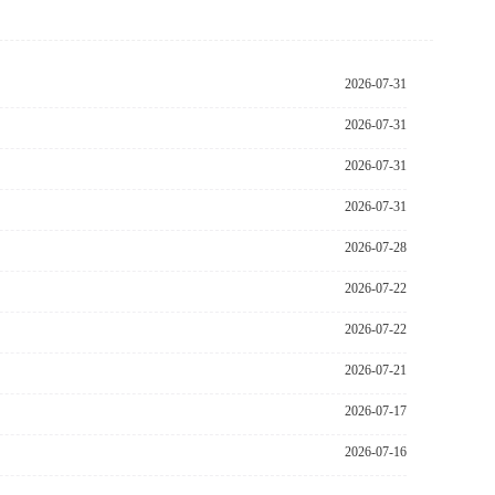
2026-07-31
2026-07-31
2026-07-31
2026-07-31
2026-07-28
2026-07-22
2026-07-22
2026-07-21
2026-07-17
2026-07-16