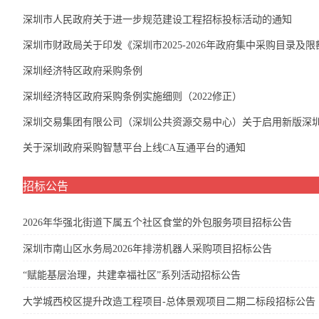
深圳市人民政府关于进一步规范建设工程招标投标活动的通知
深圳市财政局关于印发《深圳市2025-2026年政府集中采购目录及
深圳经济特区政府采购条例
深圳经济特区政府采购条例实施细则（2022修正）
深圳交易集团有限公司（深圳公共资源交易中心）关于启用新版深
关于深圳政府采购智慧平台上线CA互通平台的通知
招标公告
2026年华强北街道下属五个社区食堂的外包服务项目招标公告
深圳市南山区水务局2026年排涝机器人采购项目招标公告
“赋能基层治理，共建幸福社区”系列活动招标公告
大学城西校区提升改造工程项目-总体景观项目二期二标段招标公告