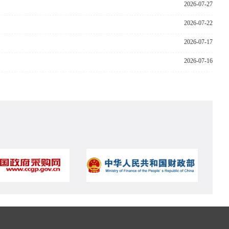
2026-07-27
2026-07-22
2026-07-17
2026-07-16