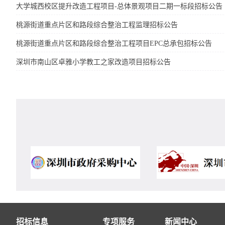
大学城西校区提升改造工程项目-总体景观项目二期一标段招标公告
桃源街道重点片区和路段综合整治工程监理招标公告
桃源街道重点片区和路段综合整治工程项目EPC总承包招标公告
深圳市南山区卓雅小学教工之家改造项目招标公告
招标信息
专项服务
新闻中心