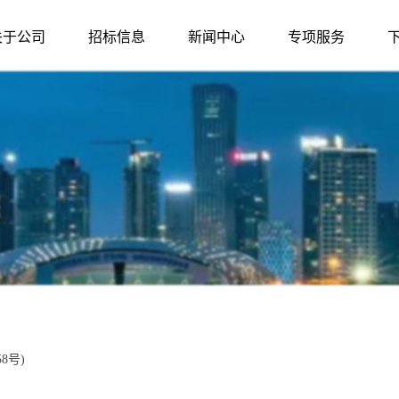
关于公司
招标信息
新闻中心
专项服务
8号)