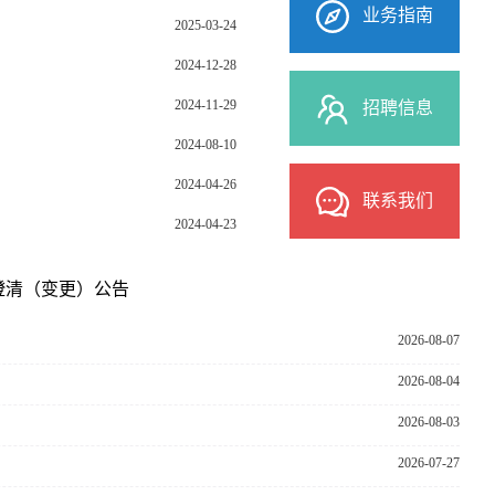
业务指南
2025-03-24
2024-12-28
2024-11-29
招聘信息
2024-08-10
2024-04-26
联系我们
2024-04-23
澄清（变更）公告
2026-08-07
2026-08-04
2026-08-03
2026-07-27