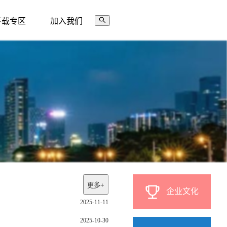
下载专区
加入我们
更多+
企业文化
2025-11-11
2025-10-30