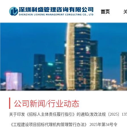
首页
公司新闻/行业动态
关于印发《招标人主体责任履行指引》的通知(发改法规〔2025〕135
《工程建设项目招标代理机构管理暂行办法》 2025年第34号令