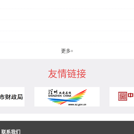
更多+
友情链接
联系我们