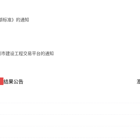
限额标准》的通知
圳市建设工程交易平台的通知
结果公告