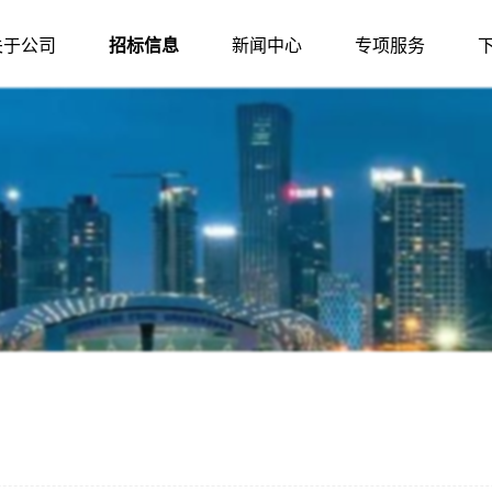
关于公司
招标信息
新闻中心
专项服务