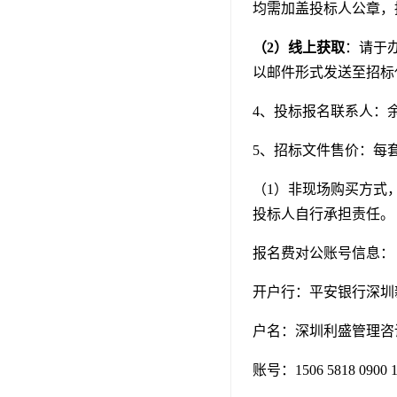
均需加盖投标人公章，
（2）线上获取
：请于办
以邮件形式发送至招标
4、投标报名联系人：余工；
5、招标文件售价：每
（1）非现场购买方式
投标人自行承担责任。
报名费对公账号信息：
开户行：平安银行深圳
户名：深圳利盛管理咨
账号：1506 5818 0900 