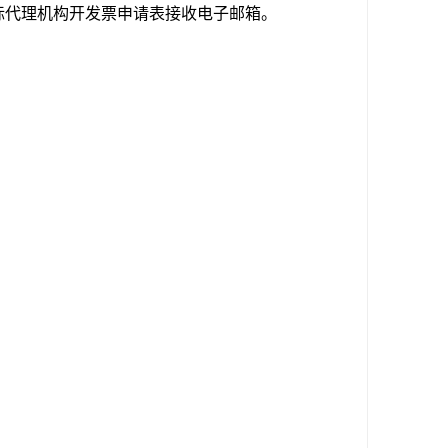
标代理机构开发票申请表接收电子邮箱。
。