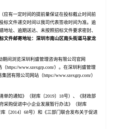
（应有一定时间的提前量保证在投标截止时间前
投标文件递交时间以我司代表签收时间为准。逾
错地址、逾期送达、未按照招标文件要求密封、
标文件邮寄地址：深圳市南山区南头街道马家龙
动期间浏览深圳利盛管理咨询有限公司官网
（https://www.szexgrp.com/）。在深圳利盛管理
集团有限公司网站（https://www.szexgrp.com/）
单的通知》（财库〔2019〕18号）、《财政部
政府采购促进中小企业发展暂行办法》（财库
财库〔2014〕68号）和《三部门联合发布关于促进