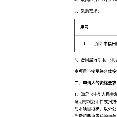
5、采购需求：
序号
1
深圳市福田
6、合同履行期限：详
本项目不接受联合体投
二、申请人的资格要求
1、满足《中华人民共
证明材料复印件或扫描
与本项目投标，以分公
为承担民事责任的加盖