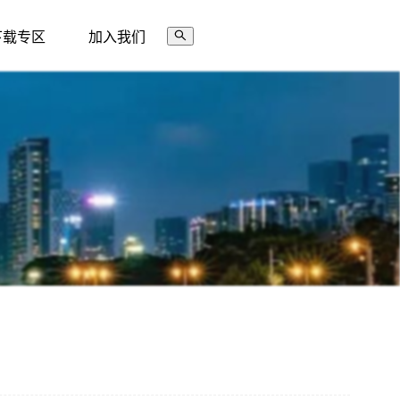
下载专区
加入我们