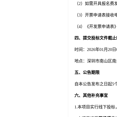
（2）如需开具报名费
（3）开票申请表接收电子邮箱
（4）《开发票申请表》（http:
四、提交投标文件截止
时间：2026年01月20
地点：深圳市南山区南头
五、公告期限
自本公告发布之日起5
六、其他补充事宜
1.本项目实行线下投