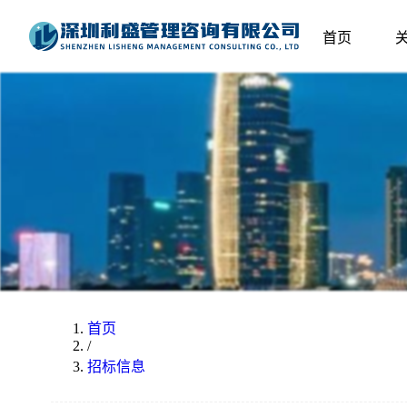
首页
首页
/
招标信息