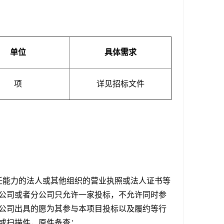
单位
具体需求
项
详见招标文件
任能力的法人或其他组织的营业执照或法人证书等
公司或者分公司只允许一家投标，不允许同时参
公司出具的愿为其参与本项目投标以及履约等行
或扫描件，原件备查；