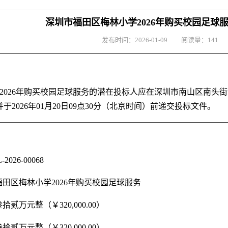
深圳市福田区梅林小学2026年购买校园足球
发布时间：
2026-01-09
阅读量：
141
2026年购买校园足球服务的潜在投标人应在深圳市南山区南头街
于2026年01月20日09点30分（北京时间）前递交投标文件。
026-00068
田区梅林小学2026年购买校园足球服务
贰万元整（￥320,000.00）
贰万元整（￥320,000.00）