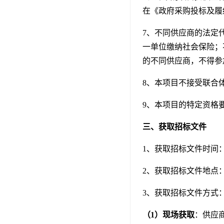
在《政府采购投标及履
7、不同供应商的法定
一单位缴纳社会保险；
的不同供应商，不得参
8、本项目不接受联合
9、本项目的特定资格
三、获取招标文件
1、获取招标文件时间：20
2、获取招标文件地点：
3、获取招标文件方式
（1）现场获取
：供应