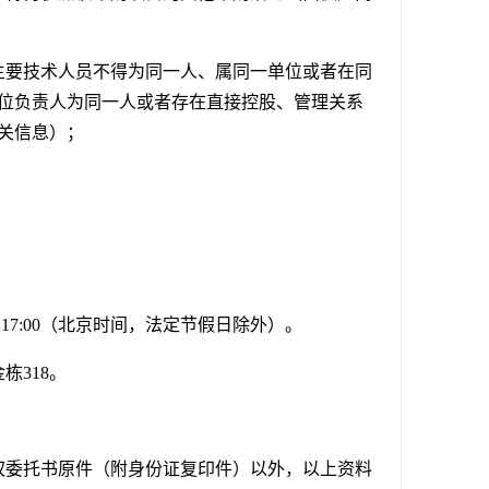
主要技术人员不得为同一人、属同一单位或者在同
位负责人为同一人或者存在直接控股、管理关系
关信息）；
:00至17:00（北京时间，法定节假日除外）。
栋318。
权委托书原件（附身份证复印件）以外，以上资料