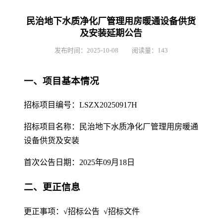
民治地下水质净化厂管理用房暖通设备供货
及安装延期公告
发布时间：
2025-10-08
阅读量：
143
一、项目基本情况
招标项目编号：LSZX20250917H
招标项目名称：民治地下水质净化厂管理用房暖通
设备供货及安装
首次公告日期：2025年09月18日
二、更正信息
更正事项：√招标公告 √招标文件