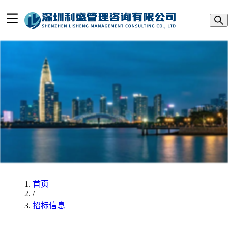
首页
/
招标信息