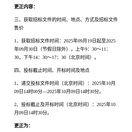
更正内容：
三、获取招标文件的时间、地点、方式及招标文件
售价
1、获取招标文件时间：2025年09月19日起至2025
年09月30日（节假日除外），上午9：30～11：
30，下午14：30～17：30（北京时间）。
四、投标截止时间、开标时间及地点
1、递交投标文件时间（北京时间）：2025年10月
09日14时00分—2025年10月09日14时30分。
2、投标截止及开标时间（北京时间）：2025年10
月09日14时30分。
更正为：