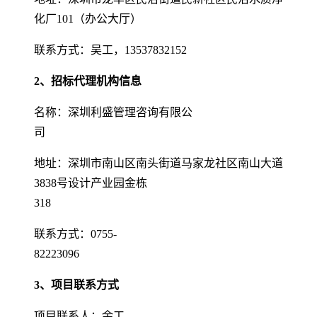
化厂101（办公大厅）
联系方式：吴工，13537832152
2、招标代理机构信息
名称：深圳利盛管理咨询有限公
司
地址：深圳市南山区南头街道马家龙社区南山大道
3838号设计产业园金栋
318
联系方式：0755-
82223096
3、项目联系方式
项目联系人：余工