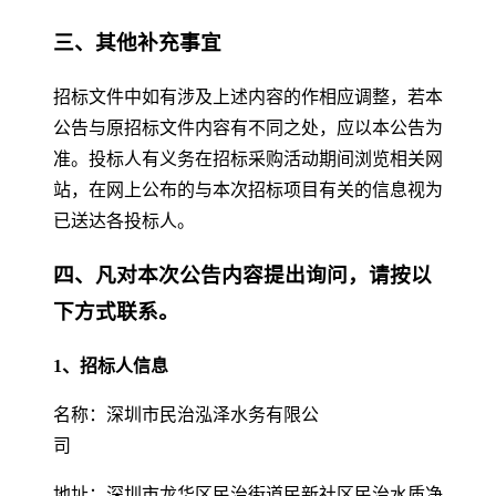
三、其他补充事宜
招标文件中如有涉及上述内容的作相应调整，若本
公告与原招标文件内容有不同之处，应以本公告为
准。投标人有义务在招标采购活动期间浏览相关网
站，在网上公布的与本次招标项目有关的信息视为
已送达各投标人。
四、凡对本次公告内容提出询问，请按以
下方式联系。
1、招标人信息
名称：深圳市民治泓泽水务有限公
司
地址：深圳市龙华区民治街道民新社区民治水质净