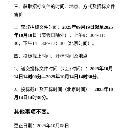
三、获取招标文件的时间、地点、方式及招标文件
售价
1、获取招标文件时间
：2025年09月19日起至2025
年
10
月
10
日
（节假日除外），上午9：30～11：
30，下午14：30～17：30（北京时间）。
四、投标截止时间、开标时间及地点
1、递交投标文件时间（北京时间）：
2025年10月
14
日14时00分—2025年10月
14
日14时30分
。
2、投标截止及开标时间（北京时间）：
2025年10
月
14
日14时30分
。
其他事项不变。
更正日期：2025年10月08日