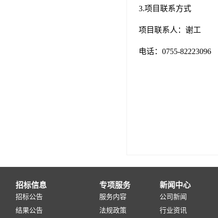
3.项目联系方式
项目联系人：谢工
电话：0755-82223096
招标信息
专项服务
新闻中心
招标公告
服务内容
公司新闻
结果公告
法规政策
行业资讯