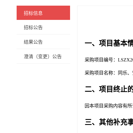
招标信息
招标公告
一、项目基本
结果公告
澄清（变更）公告
采购项目编号：LSZX202
采购项目名称：同乐、
二、项目终止
因本项目采购内容有所
三、其他补充