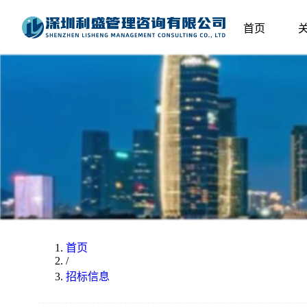
首页
首页
/
招标信息