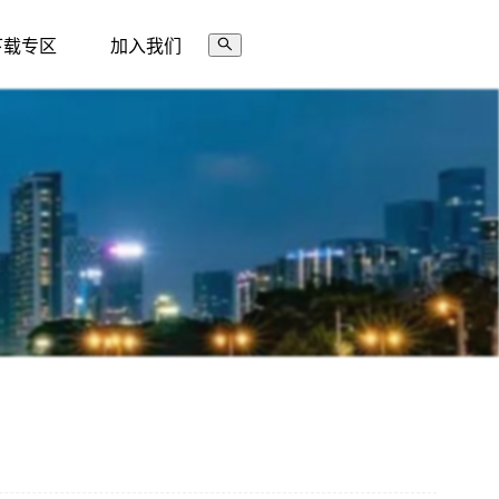
下载专区
加入我们