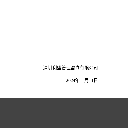
深圳利盛管理咨询有限公司
2024年11月11日