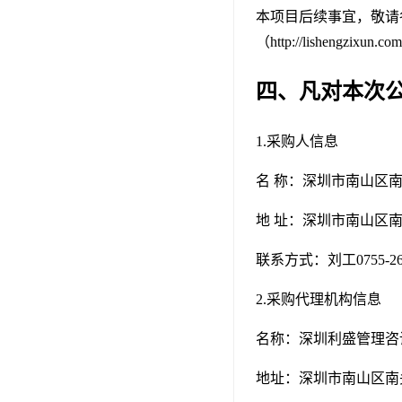
本项目后续事宜，敬请各供
（http://lishengzixun.
四、凡对本次
1.采购人信息
名 称：深圳市南山区
地 址：深圳市南山区南
联系方式：刘工0755-264
2.采购代理机构信息
名称：深圳利盛管理
地址：深圳市南山区南头