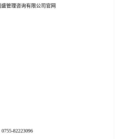
和深圳利盛管理咨询有限公司官网
55-82223096