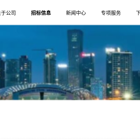
关于公司
招标信息
新闻中心
专项服务